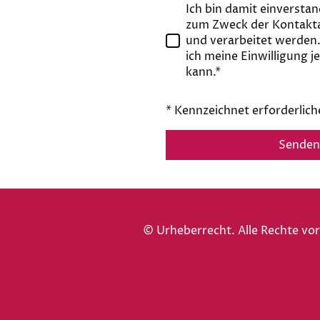
Ich bin damit einversta
zum Zweck der Kontakt
und verarbeitet werden.
ich meine Einwilligung j
kann.*
* Kennzeichnet erforderlich
Senden
© Urheberrecht. Alle Rechte vo