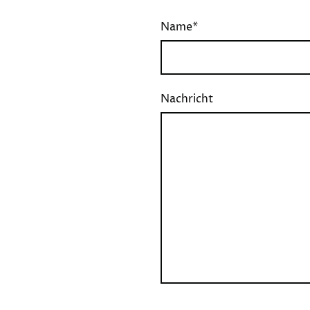
Name
*
Nachricht