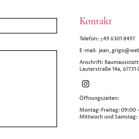
Kontakt
Telefon:
+
49 6301 8497
E-mail: jean_grigo@we
Anschrift: Raumauss
Lauterstraße 14a, 67731
Öffnungszeiten:
Montag-Freitag: 09:00 -
Mittwoch und Samstag: 