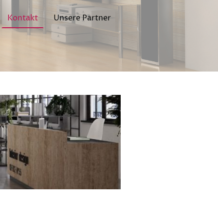
Kontakt
Unsere Partner