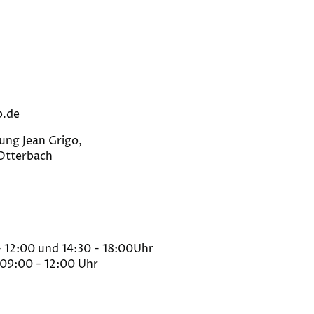
b.de
tattung Jean Grigo,
 Otterbach
 12:00 und 14:30 - 18:00Uhr
09:00 - 12:00 Uhr