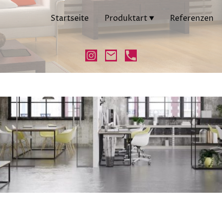
Startseite
Produktart
Referenzen